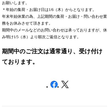
お願いします。
＊年始の集荷・お届け日は
1/6
（木）からとなります。
年末年始休業の為、上記期間の集荷・お届け・問い合わせ業
務をお休みさせて頂きます。
期間中のメールなどのお問い合わせは承っておりますが、休
み明け
1/5
（水）より順次ご返信となります。
期間中のご注文は通常通り、受け付け
ております。