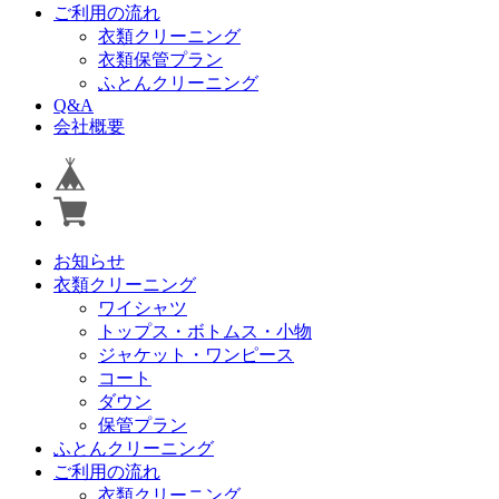
ご利用の流れ
衣類クリーニング
衣類保管プラン
ふとんクリーニング
Q&A
会社概要
お知らせ
衣類クリーニング
ワイシャツ
トップス・ボトムス・小物
ジャケット・ワンピース
コート
ダウン
保管プラン
ふとんクリーニング
ご利用の流れ
衣類クリーニング