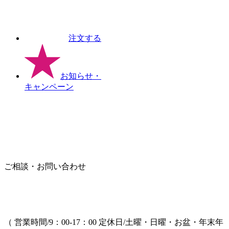
注文する
お知らせ
・
キャンペーン
ご相談・お問い合わせ
（ 営業時間/9：00-17：00 定休日/土曜・日曜・お盆・年末年