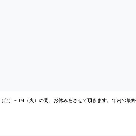
（金）～1/4（火）の間、お休みをさせて頂きます。年内の最終集荷