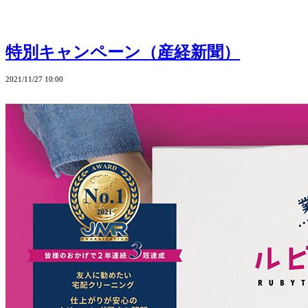
特別キャンペーン（産経新聞）
2021/11/27 10:00