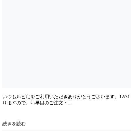
いつもルビ宅をご利用いただきありがとうございます。12/31
りますので、お早目のご注文・...
続きを読む