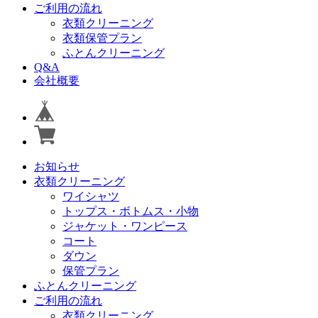
ご利用の流れ
衣類クリーニング
衣類保管プラン
ふとんクリーニング
Q&A
会社概要
お知らせ
衣類クリーニング
ワイシャツ
トップス・ボトムス・小物
ジャケット・ワンピース
コート
ダウン
保管プラン
ふとんクリーニング
ご利用の流れ
衣類クリーニング