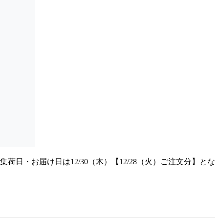
日・お届け日は12/30（木）【12/28（火）ご注文分】とな