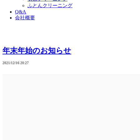
ふとんクリーニング
Q&A
会社概要
年末年始のお知らせ
2021/12/16 20:27