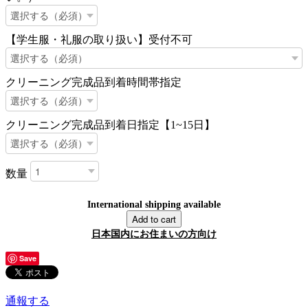
【学生服・礼服の取り扱い】受付不可
クリーニング完成品到着時間帯指定
クリーニング完成品到着日指定【1~15日】
数量
International shipping available
Add to cart
日本国内にお住まいの方向け
Save
通報する