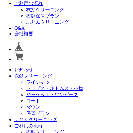
ご利用の流れ
衣類クリーニング
衣類保管プラン
ふとんクリーニング
Q&A
会社概要
お知らせ
衣類クリーニング
ワイシャツ
トップス・ボトムス・小物
ジャケット・ワンピース
コート
ダウン
保管プラン
ふとんクリーニング
ご利用の流れ
衣類クリーニング