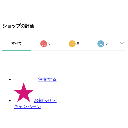
ショップの評価
すべて
0
0
0
注文する
お知らせ
・
キャンペーン